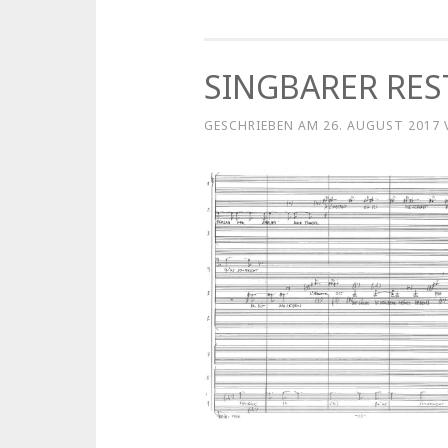
SINGBARER RES
GESCHRIEBEN AM
26. AUGUST 2017