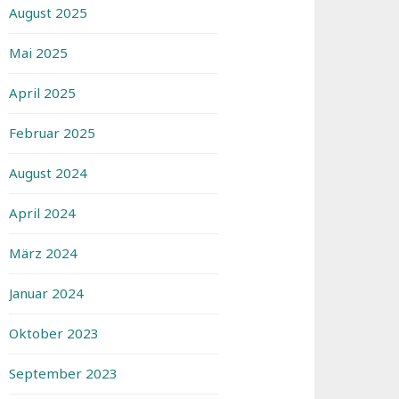
August 2025
Mai 2025
April 2025
Februar 2025
August 2024
April 2024
März 2024
Januar 2024
Oktober 2023
September 2023