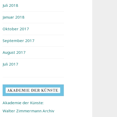
Juli 2018
Januar 2018
Oktober 2017
September 2017
August 2017
Juli 2017
Akademie der Künste:
Walter Zimmermann Archiv