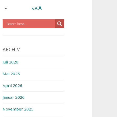
A
A
A
ARCHIV
Juli 2026
Mai 2026
April 2026
Januar 2026
November 2025