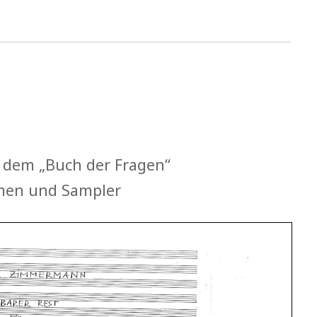
 dem „Buch der Fragen“
men und Sampler