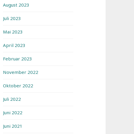
August 2023
Juli 2023
Mai 2023
April 2023
Februar 2023
November 2022
Oktober 2022
Juli 2022
Juni 2022
Juni 2021