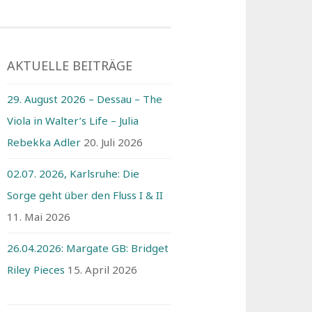
AKTUELLE BEITRÄGE
29. August 2026 – Dessau – The
Viola in Walter’s Life – Julia
Rebekka Adler
20. Juli 2026
02.07. 2026, Karlsruhe: Die
Sorge geht über den Fluss I & II
11. Mai 2026
26.04.2026: Margate GB: Bridget
Riley Pieces
15. April 2026