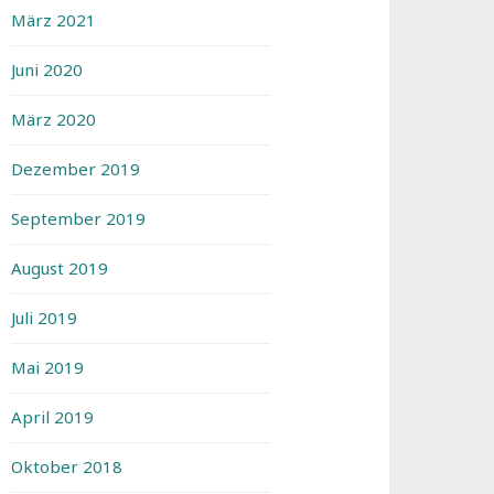
März 2021
Juni 2020
März 2020
Dezember 2019
September 2019
August 2019
Juli 2019
Mai 2019
April 2019
Oktober 2018