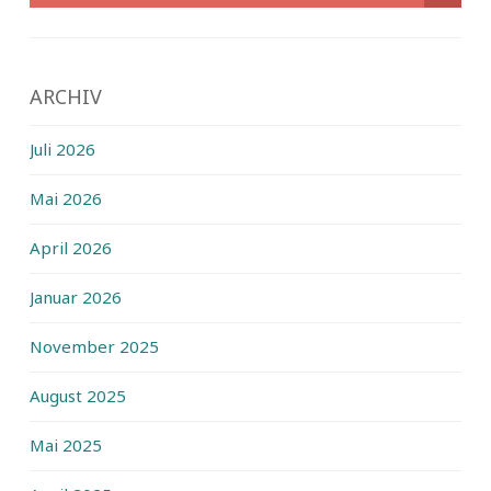
ARCHIV
Juli 2026
Mai 2026
April 2026
Januar 2026
November 2025
August 2025
Mai 2025