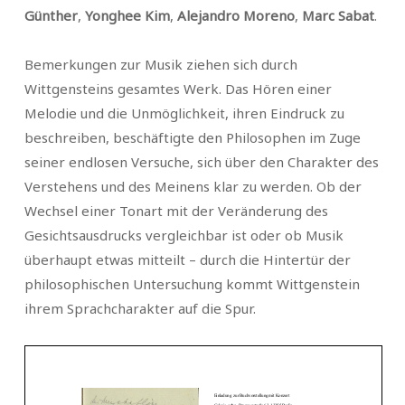
Günther
,
Yonghee Kim
,
Alejandro Moreno
,
Marc Sabat
.
Bemerkungen zur Musik ziehen sich durch
Wittgensteins gesamtes Werk. Das Hören einer
Melodie und die Unmöglichkeit, ihren Eindruck zu
beschreiben, beschäftigte den Philosophen im Zuge
seiner endlosen Versuche, sich über den Charakter des
Verstehens und des Meinens klar zu werden. Ob der
Wechsel einer Tonart mit der Veränderung des
Gesichtsausdrucks vergleichbar ist oder ob Musik
überhaupt etwas mitteilt – durch die Hintertür der
philosophischen Untersuchung kommt Wittgenstein
ihrem Sprachcharakter auf die Spur.