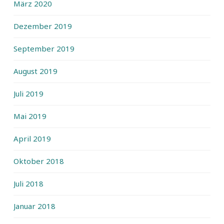
März 2020
Dezember 2019
September 2019
August 2019
Juli 2019
Mai 2019
April 2019
Oktober 2018
Juli 2018
Januar 2018