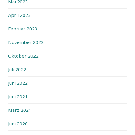
Mai 2023
April 2023
Februar 2023
November 2022
Oktober 2022
Juli 2022
Juni 2022
Juni 2021
März 2021
Juni 2020