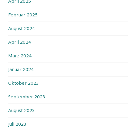
April 2025
Februar 2025
August 2024
April 2024
März 2024
Januar 2024
Oktober 2023
September 2023
August 2023
Juli 2023