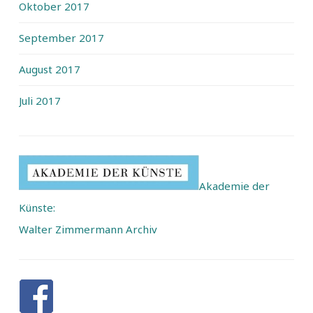
Oktober 2017
September 2017
August 2017
Juli 2017
Akademie der
Künste:
Walter Zimmermann Archiv