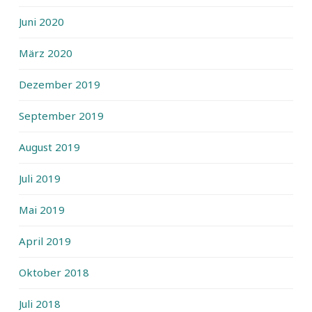
Juni 2020
März 2020
Dezember 2019
September 2019
August 2019
Juli 2019
Mai 2019
April 2019
Oktober 2018
Juli 2018