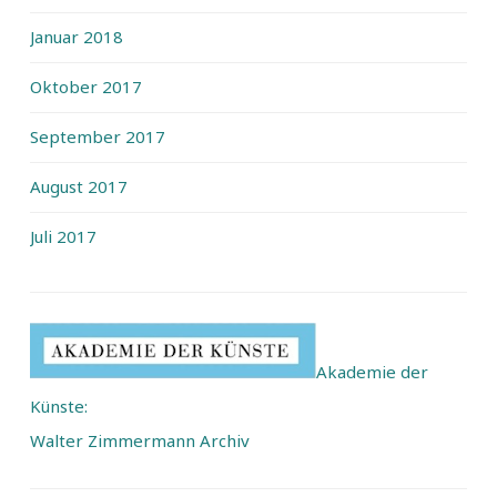
Januar 2018
Oktober 2017
September 2017
August 2017
Juli 2017
Akademie der
Künste:
Walter Zimmermann Archiv