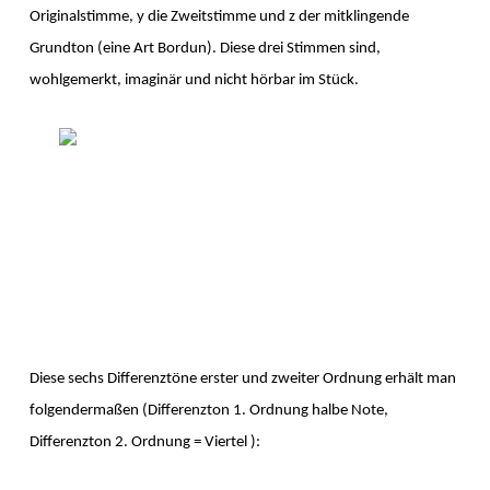
Originalstimme, y die Zweitstimme und z der mitklingende
Grundton (eine Art Bordun). Diese drei Stimmen sind,
wohlgemerkt, imaginär und nicht hörbar im Stück.
Diese sechs Differenztöne erster und zweiter Ordnung erhält man
folgendermaßen (Differenzton 1. Ordnung halbe Note,
Differenzton 2. Ordnung = Viertel ):