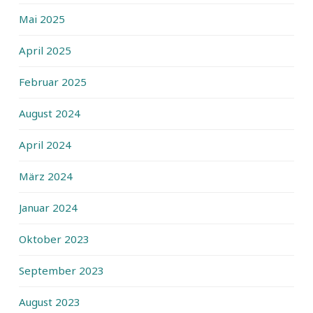
Mai 2025
April 2025
Februar 2025
August 2024
April 2024
März 2024
Januar 2024
Oktober 2023
September 2023
August 2023