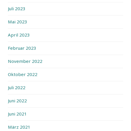
Juli 2023
Mai 2023
April 2023
Februar 2023
November 2022
Oktober 2022
Juli 2022
Juni 2022
Juni 2021
März 2021